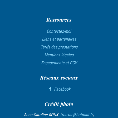
Ressources
Contactez-moi
Liens et partenaires
Tarifs des prestations
Mentions légales
Engagements et CGV
Réseaux sociaux
Facebook
Crédit photo
Anne-Caroline ROUX (
rouxac@hotmail.fr
)