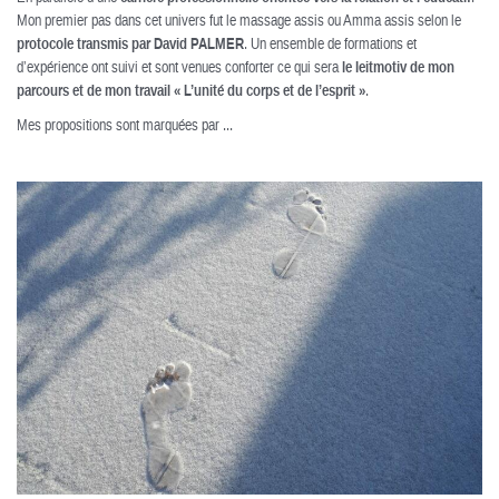
Mon premier pas dans cet univers fut le massage assis ou Amma assis selon le
protocole transmis par David PALMER
. Un ensemble de formations et
d’expérience ont suivi et sont venues conforter ce qui sera
le leitmotiv de mon
parcours et de mon travail « L’unité du corps et de l’esprit »
.
Mes propositions sont marquées par ...