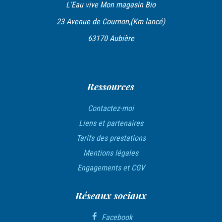
L'Eau vive Mon magasin Bio
23 Avenue de Cournon,(Km lancé)
63170 Aubière
Ressources
Contactez-moi
Liens et partenaires
Tarifs des prestations
Mentions légales
Engagements et CGV
Réseaux sociaux
Facebook