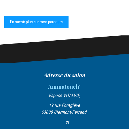
En savoir plus sur mon parcours
Adresse du salon
Ammatouch'
Espace VITALVIE,
19 rue Fontgiève
63000 Clermont-Ferrand.
et