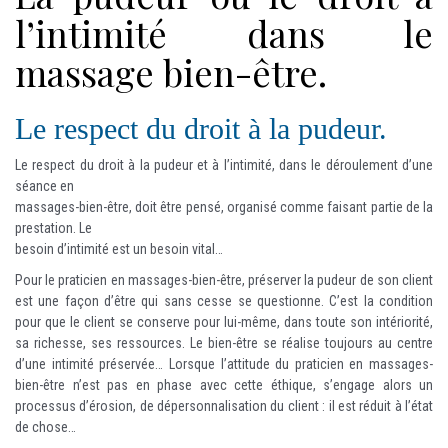
l’intimité dans le
massage bien-être.
Le respect du droit à la pudeur.
Le respect du droit à la pudeur et à l’intimité, dans le déroulement d’une
séance en
massages-bien-être, doit être pensé, organisé comme faisant partie de la
prestation. Le
besoin d’intimité est un besoin vital…
Pour le praticien en massages-bien-être, préserver la pudeur de son client
est une façon d’être qui sans cesse se questionne. C’est la condition
pour que le client se conserve pour lui-même, dans toute son intériorité,
sa richesse, ses ressources. Le bien-être se réalise toujours au centre
d’une intimité préservée… Lorsque l’attitude du praticien en massages-
bien-être n’est pas en phase avec cette éthique, s’engage alors un
processus d’érosion, de dépersonnalisation du client : il est réduit à l’état
de chose…