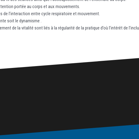
’attention portée au corps et aux mouvements.
ais de l’interaction entre cycle respiratoire et mouvement.
ente soit le dynamisme .
ment de la vitalité sont liés à la régularité de la pratique d’où l’intérêt de l’inc